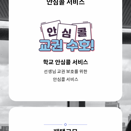
안심콜 서비스
학교 안심콜 서비스
선생님 교권 보호를 위한
안심콜 서비스