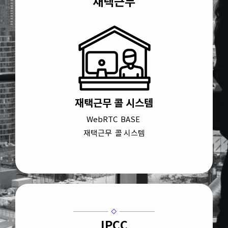
재택근무
재택근무 콜 시스템
WebRTC BASE
재택근무 콜 시스템
IPCC