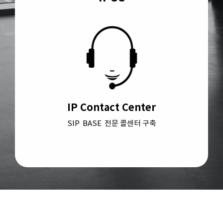
IP Contact Center
SIP BASE 전문 콜센터 구축