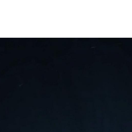
CONTACT US
고객센터
우리 기업은 고객의 소리에 귀기울이며, 항상 발전하고자 노력